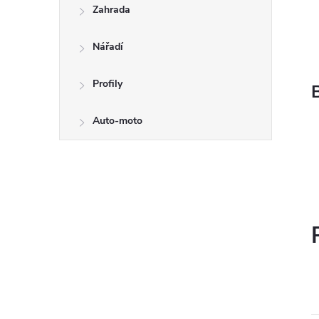
Zahrada
Nářadí
Profily
Auto-moto