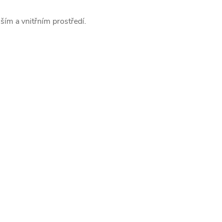
ím a vnitřním prostředí.