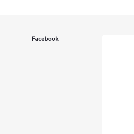
Facebook