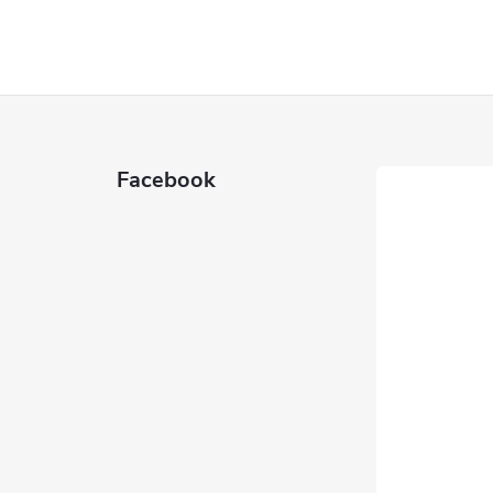
Facebook