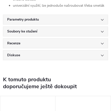
univerzální využití, lze jednoduše našroubovat třeba smeták
Parametry produktu
Soubory ke stažení
Recenze
Diskuse
K tomuto produktu
doporučujeme ještě dokoupit