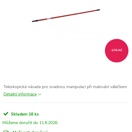
176 Kč
Teleskopická násada pro snadnou manipulaci při malování válečkem
Detailní informace
Skladem
18 ks
11.8.2026