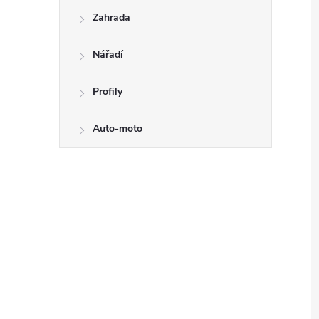
Zahrada
Nářadí
Profily
Auto-moto