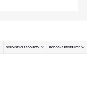
SOUVISEJÍCÍ PRODUKTY
PODOBNÉ PRODUKTY