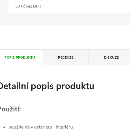
60 Kč bez DPH
POPIS PRODUKTU
RECENZE
DISKUZE
Detailní popis produktu
oužití:
použitelná v exteriéru i interiéru