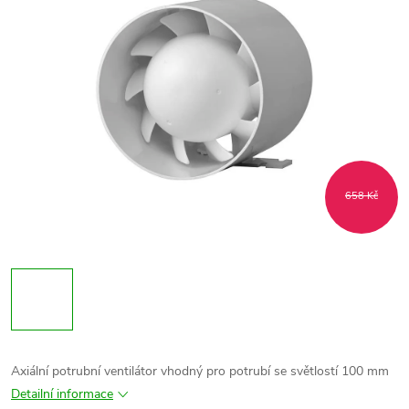
658 Kč
Axiální potrubní ventilátor vhodný pro potrubí se světlostí 100 mm
Detailní informace