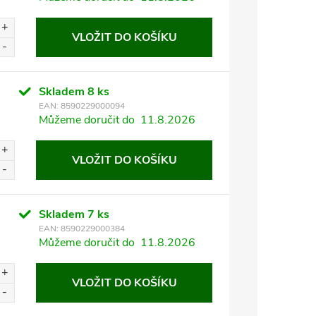
VLOŽIT DO KOŠÍKU
Skladem
8 ks
EAN:
8590229000094
Můžeme doručit do
11.8.2026
VLOŽIT DO KOŠÍKU
Skladem
7 ks
EAN:
8590229000384
Můžeme doručit do
11.8.2026
VLOŽIT DO KOŠÍKU