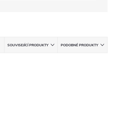
SOUVISEJÍCÍ PRODUKTY
PODOBNÉ PRODUKTY