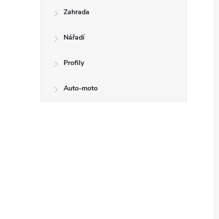
Zahrada
Nářadí
Profily
Auto-moto