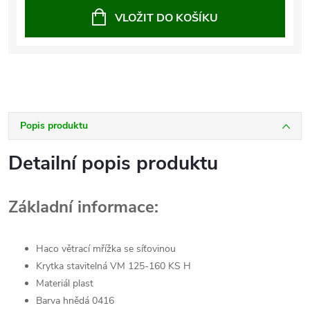
VLOŽIT DO KOŠÍKU
Popis produktu
Detailní popis produktu
Základní informace:
Haco větrací mřížka se síťovinou
Krytka stavitelná VM 125-160 KS H
Materiál plast
Barva hnědá 0416