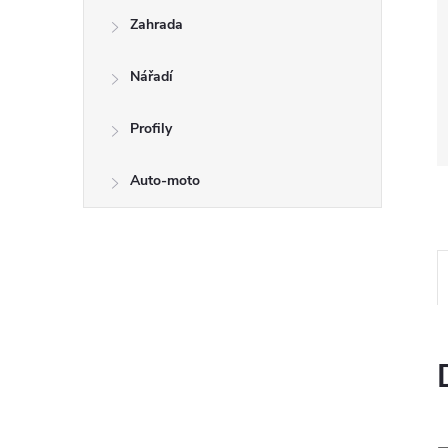
Zahrada
Nářadí
Profily
Auto-moto