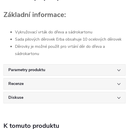
Základní informace:
Vykružovací vrták do dřeva a sádrokartonu
Sada pilových děrovek Erba obsahuje 10 ocelových děrovek
Děrovky je možné použít pro vrtání děr do dřeva a
sádrokartonu
Parametry produktu
Recenze
Diskuse
K tomuto produktu