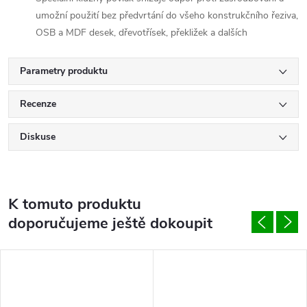
umožní použití bez předvrtání do všeho konstrukčního řeziva,
OSB a MDF desek, dřevotřísek, překližek a dalších
Parametry produktu
Recenze
Diskuse
K tomuto produktu
doporučujeme ještě dokoupit