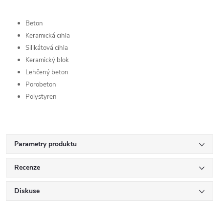
Beton
Keramická cihla
Silikátová cihla
Keramický blok
Lehčený beton
Porobeton
Polystyren
Parametry produktu
Recenze
Diskuse