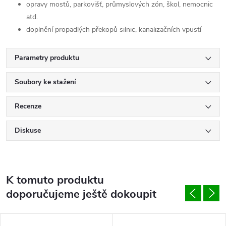
opravy mostů, parkovišť, průmyslových zón, škol, nemocnic
atd.
doplnění propadlých překopů silnic, kanalizačních vpustí
Parametry produktu
Soubory ke stažení
Recenze
Diskuse
K tomuto produktu
doporučujeme ještě dokoupit