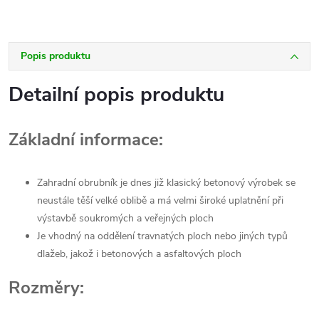
Popis produktu
Detailní popis produktu
Základní informace:
Zahradní obrubník je dnes již klasický betonový výrobek se
neustále těší velké oblibě a má velmi široké uplatnění při
výstavbě soukromých a veřejných ploch
Je vhodný na oddělení travnatých ploch nebo jiných typů
dlažeb, jakož i betonových a asfaltových ploch
Rozměry: