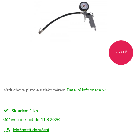
263 Kč
Vzduchová pistole s tlakoměrem
Detailní informace
Skladem
1 ks
11.8.2026
Možnosti doručení