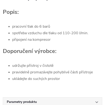
Popis:
pracovní tlak do 6 barů
spotřeba vzduchu dle tlaku od 110-200 l/min.
připojení na kompresor
Doporučení výrobce:
udržujte přístroj v čistotě
pravidelně promazávejte pohyblivé části přístroje
ukládejte do suchých prostor
Parametry produktu