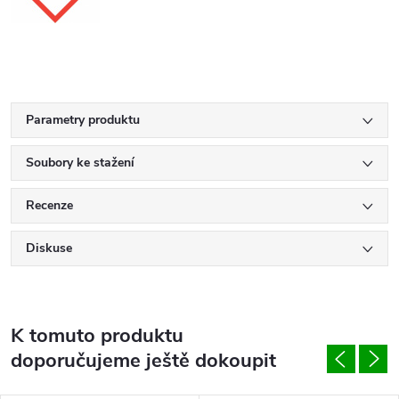
Parametry produktu
Soubory ke stažení
Recenze
Diskuse
K tomuto produktu
doporučujeme ještě dokoupit