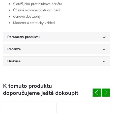
Slouží jako protihluková bariéra
Účinná ochrana proti vloupání
Cenově dostupný
Moderní a estetický vzhled
Parametry produktu
Recenze
Diskuse
K tomuto produktu
doporučujeme ještě dokoupit