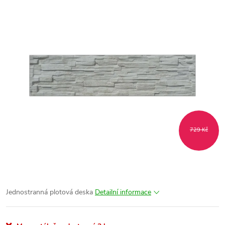
729 Kč
Jednostranná plotová deska
Detailní informace