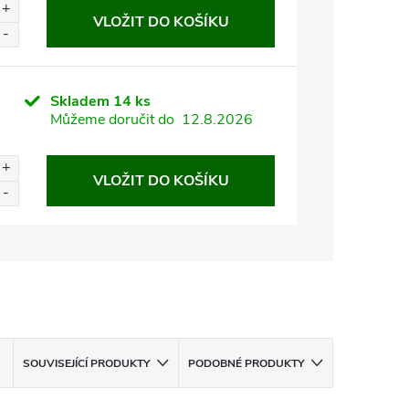
VLOŽIT DO KOŠÍKU
Skladem
14 ks
Můžeme doručit do
12.8.2026
VLOŽIT DO KOŠÍKU
SOUVISEJÍCÍ PRODUKTY
PODOBNÉ PRODUKTY