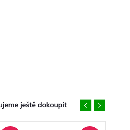
jeme ještě dokoupit