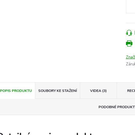
Znač
Záru
POPIS PRODUKTU
SOUBORY KE STAŽENÍ
VIDEA (3)
REC
PODOBNÉ PRODUKT