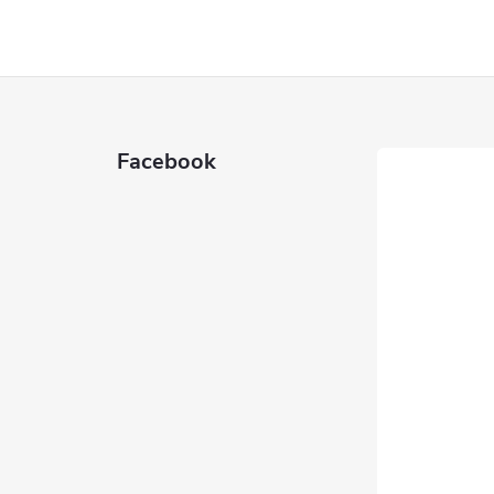
Facebook