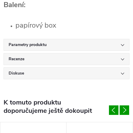
Balení:
papírový box
Parametry produktu
Recenze
Diskuse
K tomuto produktu
doporučujeme ještě dokoupit