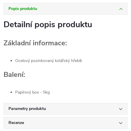
Popis produktu
Detailní popis produktu
Základní informace:
Ocelový pozinkovaný kolářský hřebík
Balení:
Papírový box - 5kg
Parametry produktu
Recenze