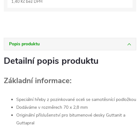
1,40 Kč bez DPH
Popis produktu
Detailní popis produktu
Základní informace:
Speciální hřeby z pozinkované oceli se samotěsnící podložkou
Dodáváme v rozměrech 70 x 2,8 mm
Originální příslušenství pro bitumenové desky Guttanit a
Guttapral