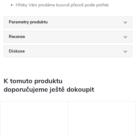
Hřeby Vám prodáme kusově přesně podle potřeb
Parametry produktu
Recenze
Diskuse
K tomuto produktu
doporučujeme ještě dokoupit