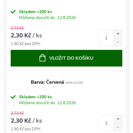
Skladem
>200 ks
Můžeme doručit do
12.8.2026
2,73 Kč
2,30 Kč
/ ks
1,90 Kč bez DPH
VLOŽIT DO KOŠÍKU
Barva: Červená
1836.01/CER
Skladem
>200 ks
Můžeme doručit do
12.8.2026
2,73 Kč
2,30 Kč
/ ks
1,90 Kč bez DPH