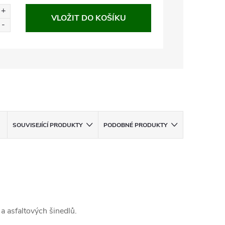
VLOŽIT DO KOŠÍKU
SOUVISEJÍCÍ PRODUKTY
PODOBNÉ PRODUKTY
a asfaltových šinedlů.