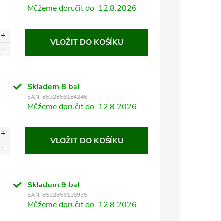
Můžeme doručit do
12.8.2026
VLOŽIT DO KOŠÍKU
Skladem
8 bal
EAN:
8592856184246
Můžeme doručit do
12.8.2026
VLOŽIT DO KOŠÍKU
Skladem
9 bal
EAN:
8592856196935
Můžeme doručit do
12.8.2026