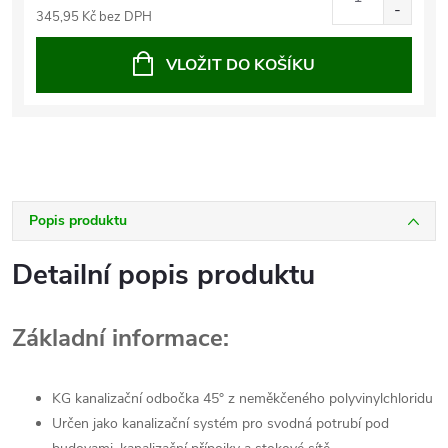
345,95 Kč bez DPH
VLOŽIT DO KOŠÍKU
Popis produktu
Detailní popis produktu
Základní informace:
KG kanalizační odbočka 45° z neměkčeného polyvinylchloridu
Určen jako kanalizační systém pro svodná potrubí pod