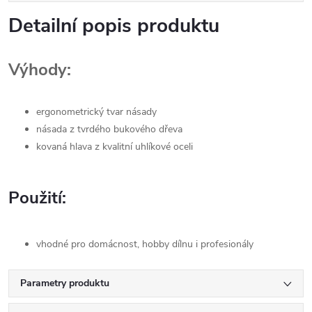
Detailní popis produktu
Výhody:
ergonometrický tvar násady
násada z tvrdého bukového dřeva
kovaná hlava z kvalitní uhlíkové oceli
Použití:
vhodné pro domácnost, hobby dílnu i profesionály
Parametry produktu