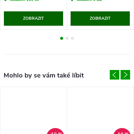
ZOBRAZIT
ZOBRAZIT