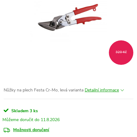
320 Kč
Nůžky na plech Festa Cr-Mo, levá varianta
Detailní informace
Skladem
3 ks
11.8.2026
Možnosti doručení