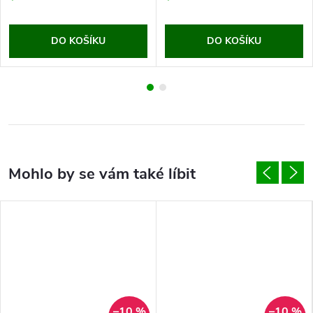
DO KOŠÍKU
DO KOŠÍKU
–10 %
–10 %