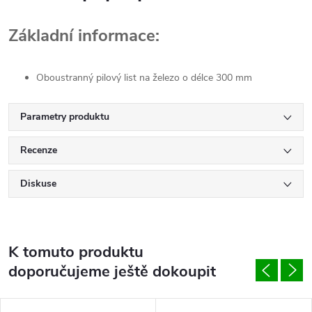
Základní informace:
Oboustranný pilový list na železo o délce 300 mm
Parametry produktu
Recenze
Diskuse
K tomuto produktu
doporučujeme ještě dokoupit