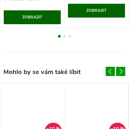
ZOBRAZIT
ZOBRAZIT
–10 %
–10 %