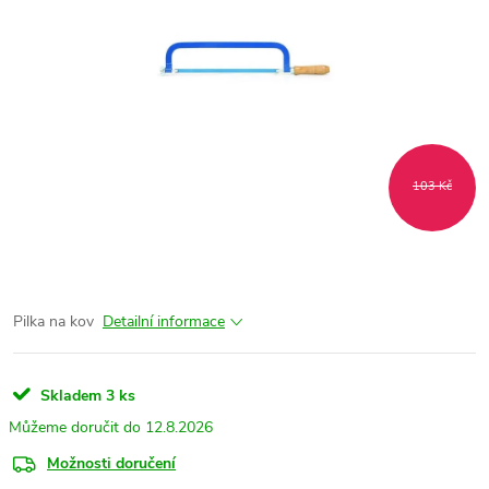
103 Kč
Pilka na kov
Detailní informace
Skladem
3 ks
12.8.2026
Možnosti doručení