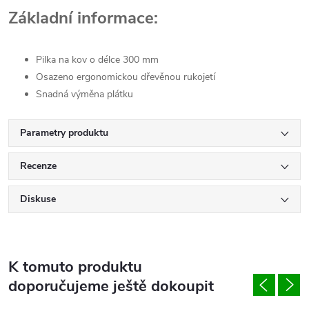
Základní informace:
Pilka na kov o délce 300 mm
Osazeno ergonomickou dřevěnou rukojetí
Snadná výměna plátku
Parametry produktu
Recenze
Diskuse
K tomuto produktu
doporučujeme ještě dokoupit