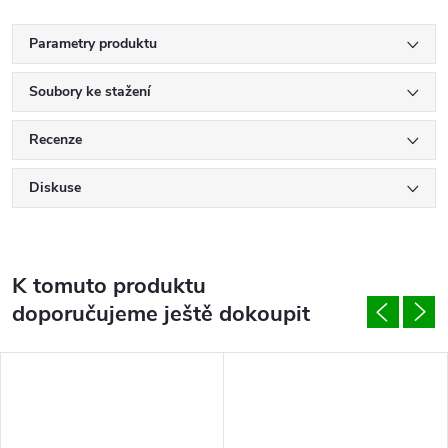
Parametry produktu
Soubory ke stažení
Recenze
Diskuse
K tomuto produktu
doporučujeme ještě dokoupit