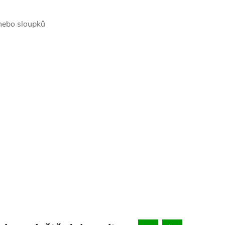
 nebo sloupků