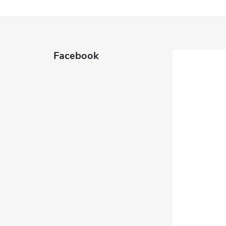
Facebook