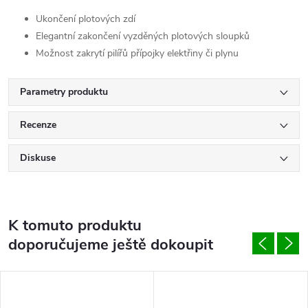
Ukončení plotových zdí
Elegantní zakončení vyzděných plotových sloupků
Možnost zakrytí pilířů přípojky elektřiny či plynu
Parametry produktu
Recenze
Diskuse
K tomuto produktu
doporučujeme ještě dokoupit