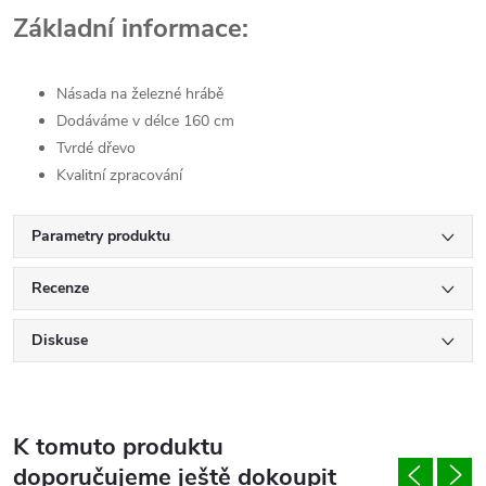
Základní informace:
Násada na železné hrábě
Dodáváme v délce 160 cm
Tvrdé dřevo
Kvalitní zpracování
Parametry produktu
Recenze
Diskuse
K tomuto produktu
doporučujeme ještě dokoupit