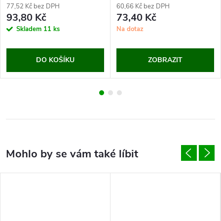
77,52 Kč bez DPH
60,66 Kč bez DPH
93,80 Kč
73,40 Kč
Skladem
11 ks
Na dotaz
DO KOŠÍKU
ZOBRAZIT