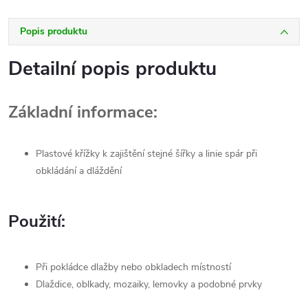
Popis produktu
Detailní popis produktu
Základní informace:
Plastové křížky k zajištění stejné šířky a linie spár při
obkládání a dláždění
Použití:
Při pokládce dlažby nebo obkladech místností
Dlaždice, oblkady, mozaiky, lemovky a podobné prvky