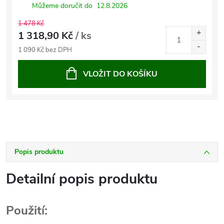
Můžeme doručit do
12.8.2026
1 478 Kč
1 318,90 Kč
/ ks
1 090 Kč bez DPH
VLOŽIT DO KOŠÍKU
Popis produktu
Detailní popis produktu
Použití: