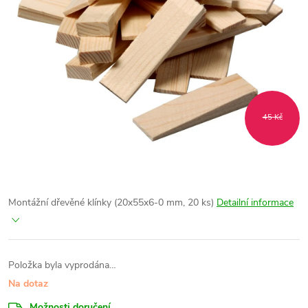
45 Kč
Montážní dřevěné klínky (20x55x6-0 mm, 20 ks)
Detailní informace
Položka byla vyprodána…
Na dotaz
Možnosti doručení