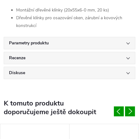
Montážní dřevěné klínky (20x55x6-0 mm, 20 ks)
Dřevěné klínky pro osazování oken, zárubní a kovových
konstrukcí
Parametry produktu
Recenze
Diskuse
K tomuto produktu
doporučujeme ještě dokoupit