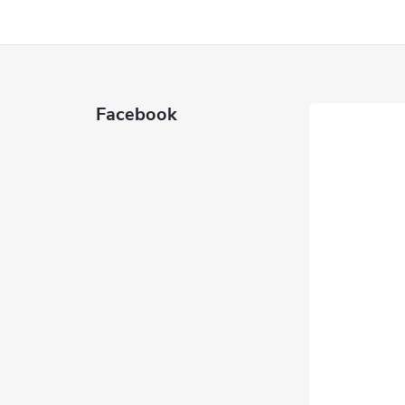
Facebook