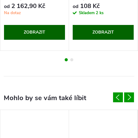
2 162,90 Kč
108 Kč
od
od
Na dotaz
Skladem
2 ks
ZOBRAZIT
ZOBRAZIT