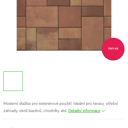
797 Kč
Moderní dlažba pro exteriérové použití. Ideální pro terasy, střešní
zahrady, okolí bazénů, chodníky atd.
Detailní informace