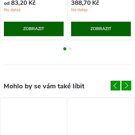
83,20 Kč
388,70 Kč
od
Na dotaz
Na dotaz
ZOBRAZIT
ZOBRAZIT