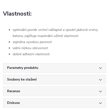
Vlastnosti:
optimální poměr vrchní nášlapné a spodní jádrové vrstvy
betonu zajišťuje maximální užitné vlastnosti
zejména vysokou pevnost
velmi nízkou obrusnost
dobré adhezní vlastnosti
Parametry produktu
Soubory ke stažení
Recenze
Diskuse