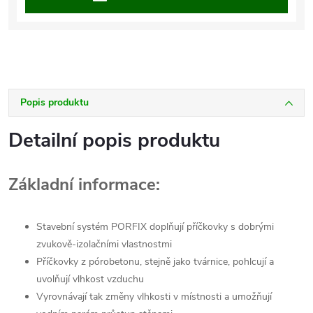
Popis produktu
Detailní popis produktu
Základní informace:
Stavební systém PORFIX doplňují příčkovky s dobrými
zvukově-izolačními vlastnostmi
Příčkovky z pórobetonu, stejně jako tvárnice, pohlcují a
uvolňují vlhkost vzduchu
Vyrovnávají tak změny vlhkosti v místnosti a umožňují