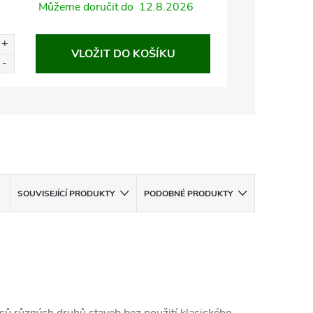
Můžeme doručit do
12.8.2026
VLOŽIT DO KOŠÍKU
SOUVISEJÍCÍ PRODUKTY
PODOBNÉ PRODUKTY