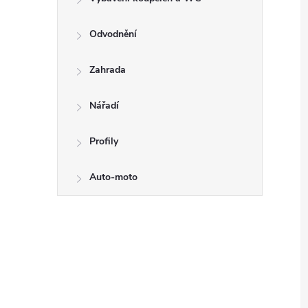
Odvodnění
Zahrada
Nářadí
Profily
Auto-moto