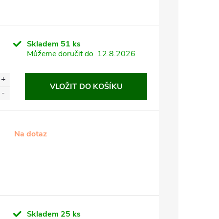
Skladem
51 ks
Můžeme doručit do
12.8.2026
VLOŽIT DO KOŠÍKU
Na dotaz
Skladem
25 ks