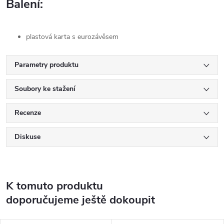
Balení:
plastová karta s eurozávěsem
Parametry produktu
Soubory ke stažení
Recenze
Diskuse
K tomuto produktu
doporučujeme ještě dokoupit