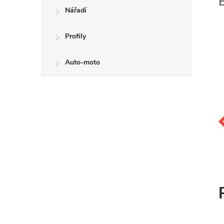
Nářadí
Profily
Auto-moto