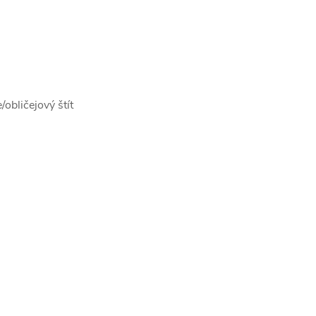
obličejový štít