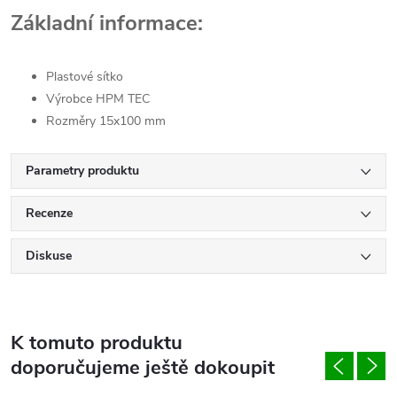
Základní informace:
Plastové sítko
Výrobce HPM TEC
Rozměry 15x100 mm
Parametry produktu
Recenze
Diskuse
K tomuto produktu
doporučujeme ještě dokoupit