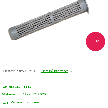
17 Kč
Plastové sítko HPM TEC
Detailní informace
Skladem
11 ks
12.8.2026
Možnosti doručení