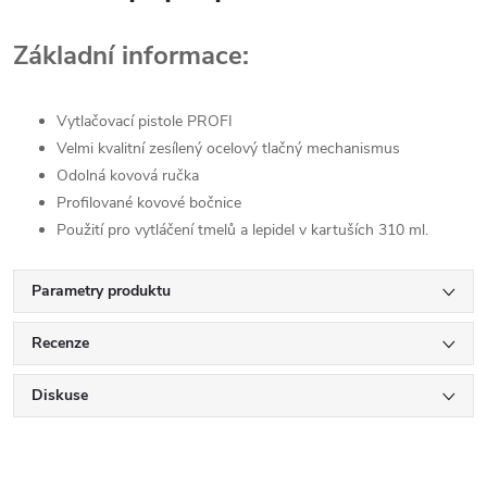
Základní informace:
Vytlačovací pistole PROFI
Velmi kvalitní zesílený ocelový tlačný mechanismus
Odolná kovová ručka
Profilované kovové bočnice
Použití pro vytláčení tmelů a lepidel v kartuších 310 ml.
Parametry produktu
Recenze
Diskuse