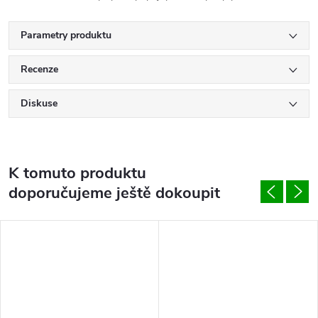
Parametry produktu
Recenze
Diskuse
K tomuto produktu
doporučujeme ještě dokoupit