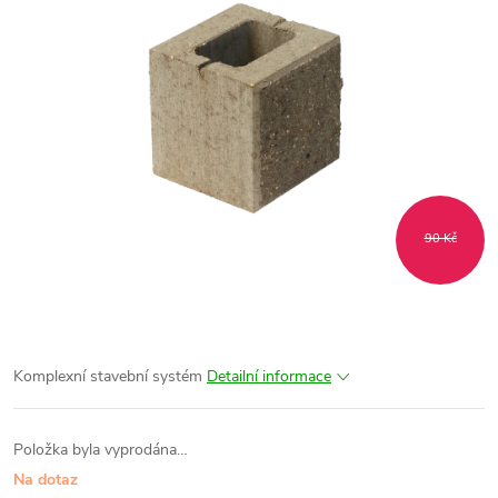
90 Kč
Komplexní stavební systém
Detailní informace
Položka byla vyprodána…
Na dotaz